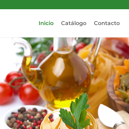
Inicio
Catálogo
Contacto