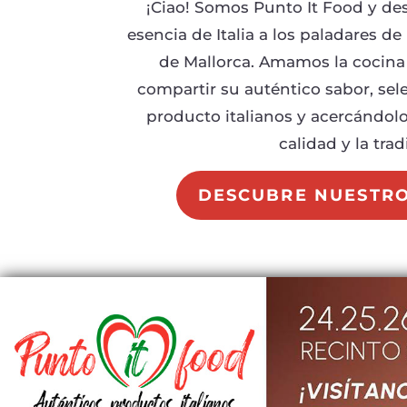
¡Ciao! Somos Punto It Food y des
esencia de Italia a los paladares de
de Mallorca. Amamos la cocina
compartir su auténtico sabor, se
producto italianos y acercándolo
calidad y la trad
DESCUBRE NUESTR